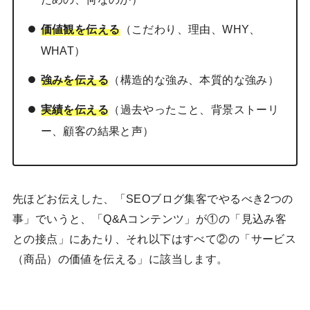
価値観を伝える
（こだわり、理由、WHY、
WHAT）
強みを伝える
（構造的な強み、本質的な強み）
実績を伝える
（過去やったこと、背景ストーリ
ー、顧客の結果と声）
先ほどお伝えした、「SEOブログ集客でやるべき2つの
事」でいうと、「Q&Aコンテンツ」が①の「見込み客
との接点」にあたり、それ以下はすべて②の「サービス
（商品）の価値を伝える」に該当します。