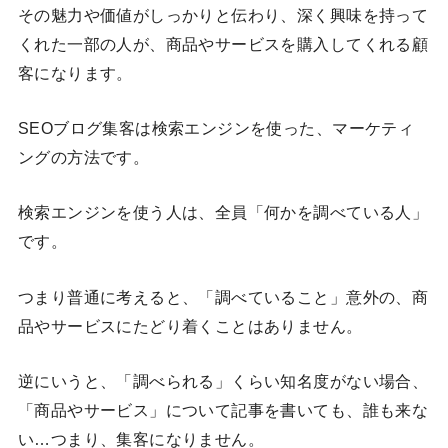
その魅力や価値がしっかりと伝わり、深く興味を持って
くれた一部の人が、商品やサービスを購入してくれる顧
客になります。
SEOブログ集客は検索エンジンを使った、マーケティ
ングの方法です。
検索エンジンを使う人は、全員「何かを調べている人」
です。
つまり普通に考えると、「調べていること」意外の、商
品やサービスにたどり着くことはありません。
逆にいうと、「調べられる」くらい知名度がない場合、
「商品やサービス」について記事を書いても、誰も来な
い…つまり、集客になりません。