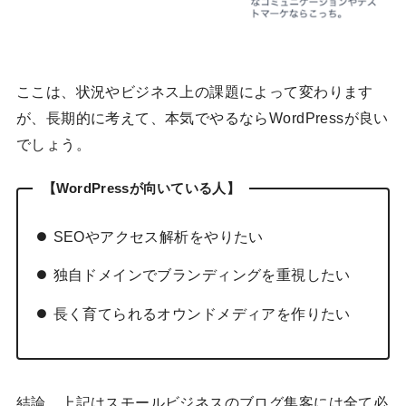
ここは、状況やビジネス上の課題によって変わります
が、長期的に考えて、本気でやるならWordPressが良い
でしょう。
【
WordPressが向いている人
】
SEOやアクセス解析をやりたい
独自ドメインでブランディングを重視したい
長く育てられるオウンドメディアを作りたい
結論、上記はスモールビジネスのブログ集客には全て必