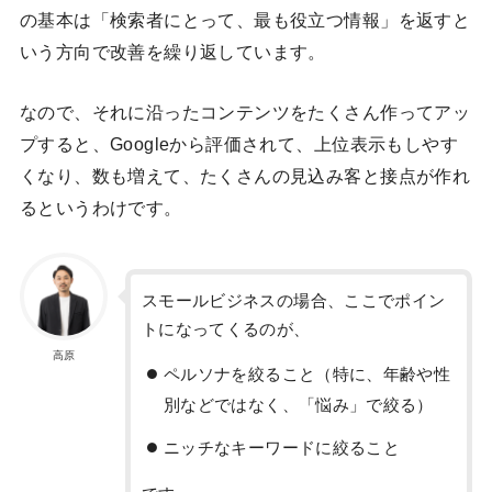
の基本は「検索者にとって、最も役立つ情報」を返すと
いう方向で改善を繰り返しています。
なので、それに沿ったコンテンツをたくさん作ってアッ
プすると、Googleから評価されて、上位表示もしやす
くなり、数も増えて、たくさんの見込み客と接点が作れ
るというわけです。
スモールビジネスの場合、ここでポイン
トになってくるのが、
高原
ペルソナを絞ること（特に、年齢や性
別などではなく、「悩み」で絞る）
ニッチなキーワードに絞ること