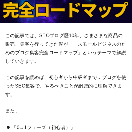
この記事では、SEOブログ歴10年、さまざまな商品の
販売、集客を行ってきた僕が、「スモールビジネスのた
めのブログ集客完全ロードマップ」というテーマで解説
していきます。
この記事を読めば、初心者から中級者まで…ブログを使
ったSEO集客で、やるべきことが網羅的に理解できま
す。
また、
「0→1フェーズ（初心者）」