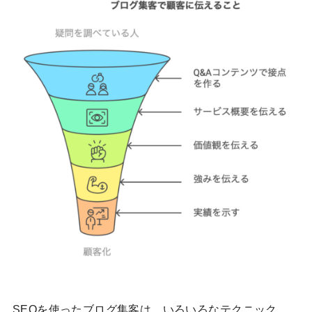
SEOを使ったブログ集客は、いろいろなテクニック