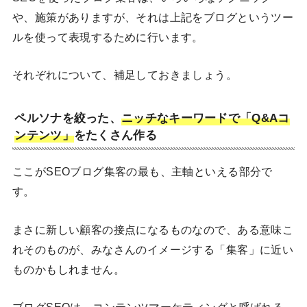
や、施策がありますが、それは上記をブログというツー
ルを使って表現するために行います。
それぞれについて、補足しておきましょう。
ペルソナを絞った、
ニッチなキーワードで「Q&Aコ
ンテンツ」
をたくさん作る
ここがSEOブログ集客の最も、主軸といえる部分で
す。
まさに新しい顧客の接点になるものなので、ある意味こ
れそのものが、みなさんのイメージする「集客」に近い
ものかもしれません。
ブログSEOは、コンテンツマーケティングと呼ばれる