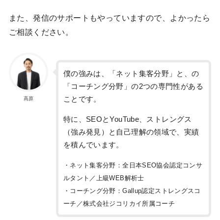
また、発信のサポートもやっていますので、よかったら
ご相談ください。
僕の強みは、「ネット集客分野」と、の
「コーチング分野」の2つの専門性がある
ことです。
高原
特に、SEOとYouTube、ストレングス
（強み発見）と自己理解の領域で、実績
を積んでいます。
・ネット集客分野：全日本SEO協会認定コンサ
ルタント／上級WEB解析士
・コーチング分野：Gallup認定ストレングスコ
ーチ／株式会社ジコリカイ所属コーチ