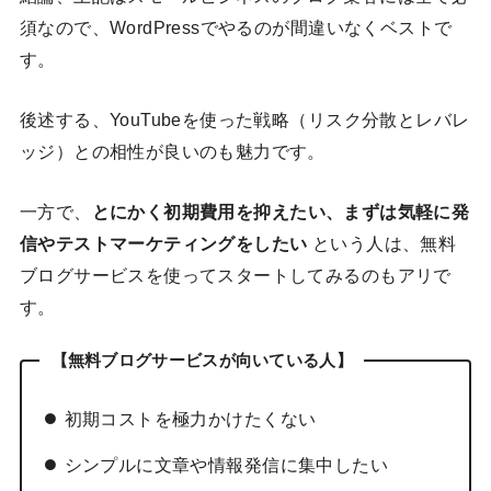
須なので、WordPressでやるのが間違いなくベストで
す。
後述する、YouTubeを使った戦略（リスク分散とレバレ
ッジ）との相性が良いのも魅力です。
一方で、
とにかく初期費用を抑えたい、まずは気軽に発
信やテストマーケティングをしたい
という人は、無料
ブログサービスを使ってスタートしてみるのもアリで
す。
【
無料ブログサービスが向いている人
】
初期コストを極力かけたくない
シンプルに文章や情報発信に集中したい