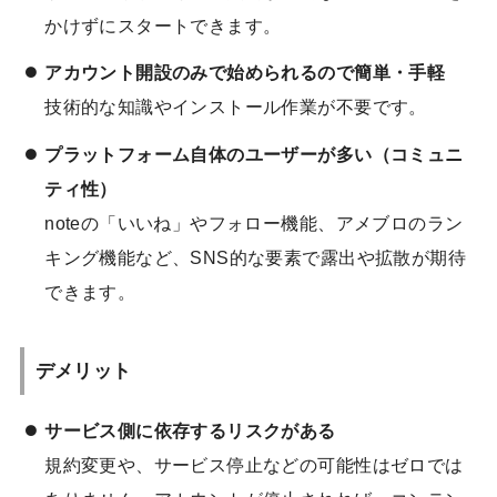
かけずにスタートできます。
アカウント開設のみで始められるので簡単・手軽
技術的な知識やインストール作業が不要です。
プラットフォーム自体のユーザーが多い（コミュニ
ティ性）
noteの「いいね」やフォロー機能、アメブロのラン
キング機能など、SNS的な要素で露出や拡散が期待
できます。
デメリット
サービス側に依存するリスクがある
規約変更や、サービス停止などの可能性はゼロでは