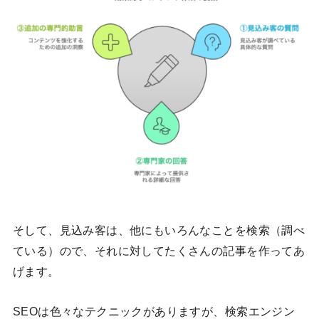
そして、見込み客は、他にもいろんなことを検索（調べ
ている）ので、それに対してたくさんの記事を作ってあ
げます。
SEOは色々なテクニックがありますが、検索エンジン