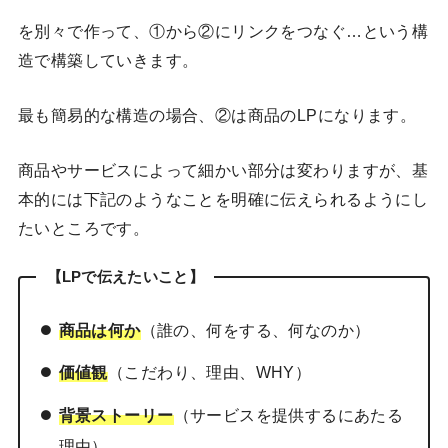
を別々で作って、①から②にリンクをつなぐ…という構
造で構築していきます。
最も簡易的な構造の場合、②は商品のLPになります。
商品やサービスによって細かい部分は変わりますが、基
本的には下記のようなことを明確に伝えられるようにし
たいところです。
【LPで伝えたいこと】
商品は何か
（誰の、何をする、何なのか）
価値観
（こだわり、理由、WHY）
背景ストーリー
（サービスを提供するにあたる
理由）