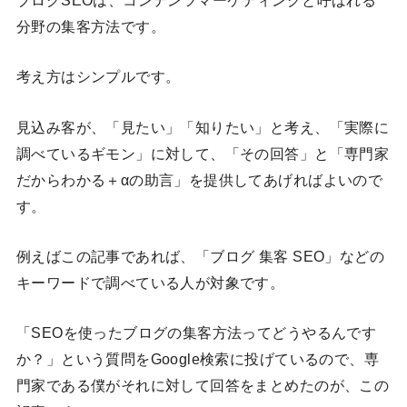
分野の集客方法です。
考え方はシンプルです。
見込み客が、「見たい」「知りたい」と考え、「実際に
調べているギモン」に対して、「その回答」と「専門家
だからわかる＋αの助言」を提供してあげればよいので
す。
例えばこの記事であれば、「ブログ 集客 SEO」などの
キーワードで調べている人が対象です。
「SEOを使ったブログの集客方法ってどうやるんです
か？」という質問をGoogle検索に投げているので、専
門家である僕がそれに対して回答をまとめたのが、この