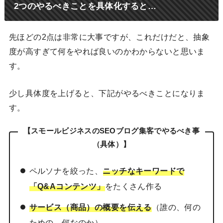
2つのやるべきことを具体化すると…
先ほどの2点は非常に大事ですが、これだけだと、抽象
度が高すぎて何をやれば良いのかわからないと思いま
す。
少し具体度を上げると、下記がやるべきことになりま
す。
【スモールビジネスのSEOブログ集客でやるべき事
（具体）】
ペルソナを絞った、
ニッチなキーワードで
「Q&Aコンテンツ」
をたくさん作る
サービス（商品）の概要を伝える
（誰の、何の
ための、何なのか）