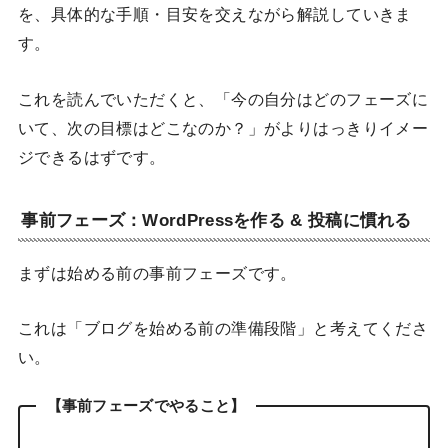
を、具体的な手順・目安を交えながら解説していきま
す。
これを読んでいただくと、「今の自分はどのフェーズに
いて、次の目標はどこなのか？」がよりはっきりイメー
ジできるはずです。
事前フェーズ：WordPressを作る & 投稿に慣れる
まずは始める前の事前フェーズです。
これは「ブログを始める前の準備段階」と考えてくださ
い。
【
事前フェーズでやること
】