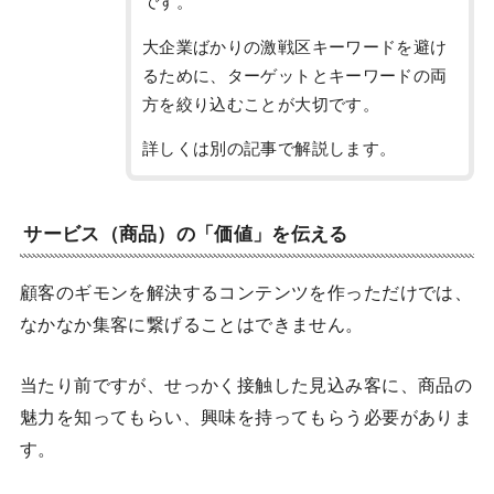
です。
大企業ばかりの激戦区キーワードを避け
るために、ターゲットとキーワードの両
方を絞り込むことが大切です。
詳しくは別の記事で解説します。
サービス（商品）の「価値」を伝える
顧客のギモンを解決するコンテンツを作っただけでは、
なかなか集客に繋げることはできません。
当たり前ですが、せっかく接触した見込み客に、商品の
魅力を知ってもらい、興味を持ってもらう必要がありま
す。