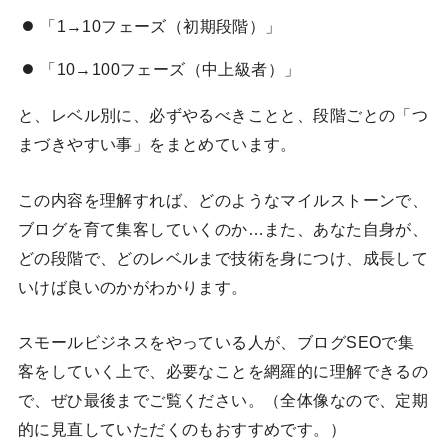
「1→10フェーズ（初期段階）」
「10→100フェーズ（中上級者）」
と、レベル別に、必ずやるべきことと、段階ごとの「つ
まづきやすい事」をまとめています。
この内容を理解すれば、どのようなマイルストーンで、
ブログを育て集客していくのか…また、あなた自身が、
どの段階で、どのレベルまで技術を身につけ、成長して
いけば良いのかがわかります。
スモールビジネスをやっている人が、ブログSEOで集
客をしていく上で、必要なことを網羅的に理解できるの
で、ぜひ最後までご覧ください。（全体像なので、定期
的に見直していただくのもおすすめです。）