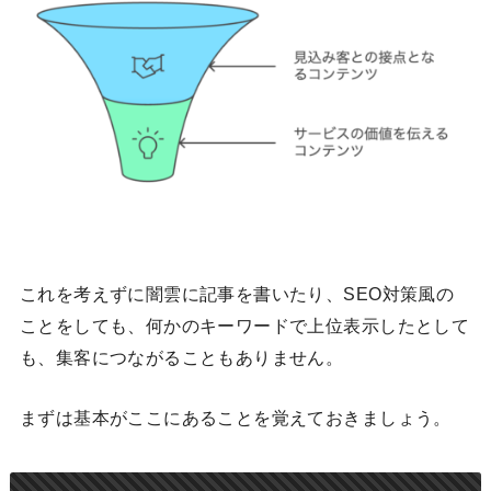
これを考えずに闇雲に記事を書いたり、SEO対策風の
ことをしても、何かのキーワードで上位表示したとして
も、集客につながることもありません。
まずは基本がここにあることを覚えておきましょう。