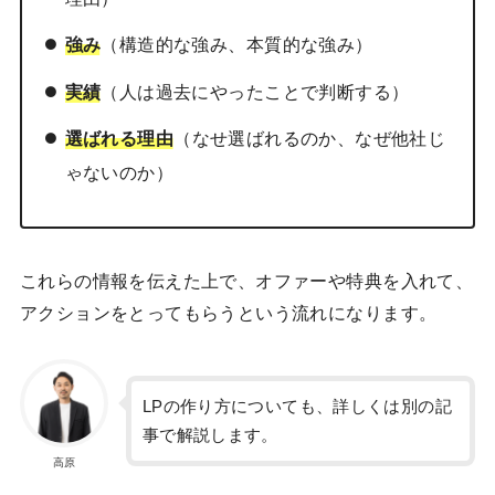
強み
（構造的な強み、本質的な強み）
実績
（人は過去にやったことで判断する）
選ばれる理由
（なせ選ばれるのか、なぜ他社じ
ゃないのか）
これらの情報を伝えた上で、オファーや特典を入れて、
アクションをとってもらうという流れになります。
LPの作り方についても、詳しくは別の記
事で解説します。
高原