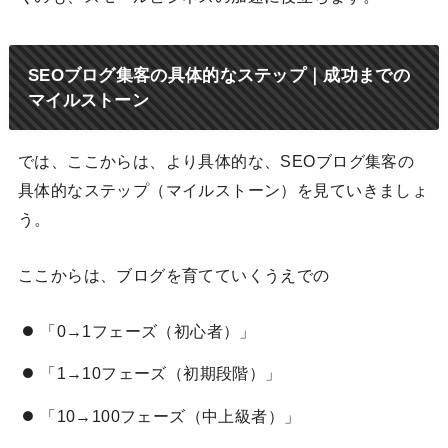
SEOブログ集客の具体的なステップ｜成功までの
マイルストーン
では、ここからは、より具体的な、SEOブログ集客の
具体的なステップ（マイルストーン）を見ていきましょ
う。
ここからは、ブログを育てていくうえでの
「0→1フェーズ（初心者）」
「1→10フェーズ（初期段階）」
「10→100フェーズ（中上級者）」