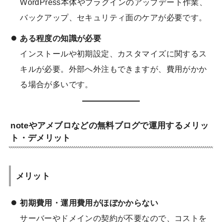
WordPress本体やプラグインのアップデート作業、
バックアップ、セキュリティ面のケアが必要です。
ある程度の知識が必要
インストールや初期設定、カスタマイズに関するス
キルが必要。外部へ外注もできますが、費用がかか
る場合が多いです。
noteやアメブロなどの無料ブログで運用するメリッ
ト・デメリット
メリット
初期費用・運用費用がほぼかからない
サーバーやドメインの契約が不要なので、コストを