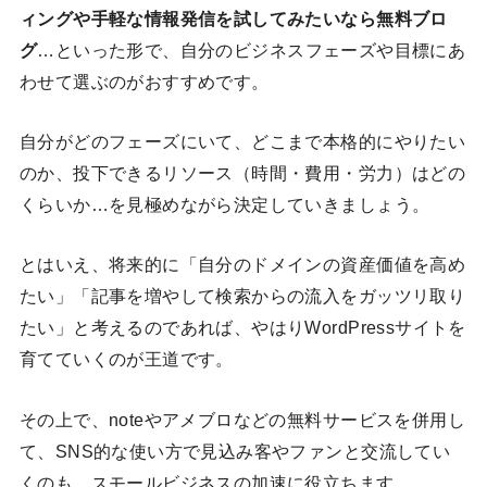
ィングや手軽な情報発信を試してみたいなら無料ブロ
グ
…といった形で、自分のビジネスフェーズや目標にあ
わせて選ぶのがおすすめです。
自分がどのフェーズにいて、どこまで本格的にやりたい
のか、投下できるリソース（時間・費用・労力）はどの
くらいか…を見極めながら決定していきましょう。
とはいえ、将来的に「自分のドメインの資産価値を高め
たい」「記事を増やして検索からの流入をガッツリ取り
たい」と考えるのであれば、やはりWordPressサイトを
育てていくのが王道です。
その上で、noteやアメブロなどの無料サービスを併用し
て、SNS的な使い方で見込み客やファンと交流してい
くのも、スモールビジネスの加速に役立ちます。