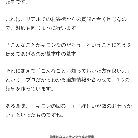
記事です。
これは、リアルでのお客様からの質問と全く同じなの
で、対応も同じように行います。
「こんなことがギモンなのだろう」ということに答えを
伝えてあげるのが基本中の基本。
それに加えて「こんなことも知っておいた方が良いよ」
という、プロだからわかる追加情報を合わせて、1つの
記事を作っています。
ある意味、「ギモンの回答」＋「詳しいが故のおせっか
い」といったものですね。