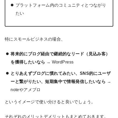
プラットフォーム内のコミュニティとつながり
たい
特にスモールビジネスの場合、
将来的にブログ経由で継続的なリード（見込み客）
を獲得したいなら
→ WordPress
とりあえずブログに慣れてみたい、SNS的にユーザ
ーと繋がりたい、短期集中で情報発信したいなら
→
noteやアメブロ
というイメージで使い分けると良いでしょう。
それぞれのメリットデメリットもまとめておきます。