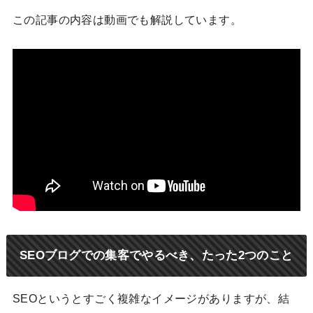
この記事の内容は動画でも解説しています。
SEOブログでの集客でやるべき、たった2つのこと
SEOというとすごく複雑なイメージがありますが、結