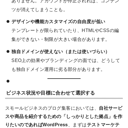
ありません。アカウントが停止されれば、コンテン
ツが消えてしまうことも。
デザインや機能カスタマイズの自由度が低い
テンプレートが限られていたり、HTMLやCSSの編
集ができない・制限が大きい場合があります。
独自ドメインが使えない（または使いづらい）
SEO上の効果やブランディングの面では、どうして
も独自ドメイン運用に劣る部分があります。
ビジネス状況や目標に合わせて選択する
スモールビジネスのブログ集客においては、
自社サービ
スや商品を紹介するための「しっかりとした拠点」を作
りたいのであればWordPress
、まずは
テストマーケテ