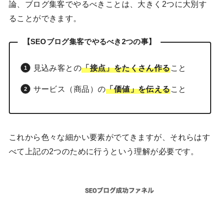
論、ブログ集客でやるべきことは、大きく2つに大別す
ることができます。
【SEOブログ集客でやるべき2つの事】
見込み客との
「接点」をたくさん作る
こと
サービス（商品）の
「価値」を伝える
こと
これから色々な細かい要素がでてきますが、それらはす
べて上記の2つのために行うという理解が必要です。