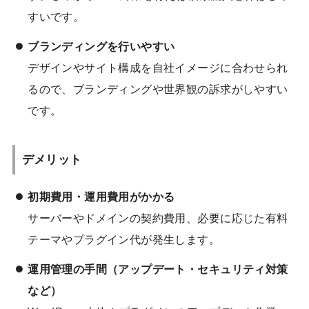
すいです。
ブランディングを行いやすい
デザインやサイト構成を自社イメージに合わせられ
るので、ブランディングや世界観の訴求がしやすい
です。
デメリット
初期費用・運用費用がかかる
サーバーやドメインの契約費用、必要に応じた有料
テーマやプラグイン代が発生します。
運用管理の手間（アップデート・セキュリティ対策
など）