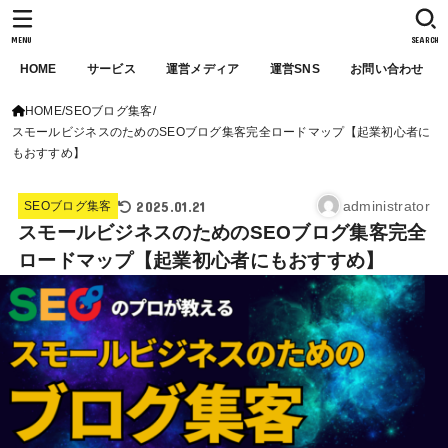
株式会社PEEP
MENU
SEARCH
HOME
サービス
運営メディア
運営SNS
お問い合わせ
HOME
SEOブログ集客
スモールビジネスのためのSEOブログ集客完全ロードマップ【起業初心者に
もおすすめ】
2025.01.21
administrator
SEOブログ集客
スモールビジネスのためのSEOブログ集客完全
ロードマップ【起業初心者にもおすすめ】