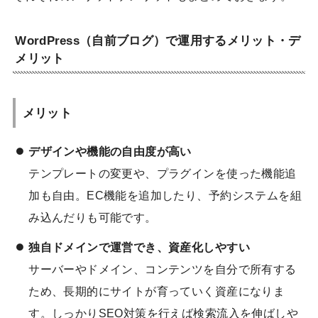
WordPress（自前ブログ）で運用するメリット・デ
メリット
メリット
デザインや機能の自由度が高い
テンプレートの変更や、プラグインを使った機能追
加も自由。EC機能を追加したり、予約システムを組
み込んだりも可能です。
独自ドメインで運営でき、資産化しやすい
サーバーやドメイン、コンテンツを自分で所有する
ため、長期的にサイトが育っていく資産になりま
す。しっかりSEO対策を行えば検索流入を伸ばしや