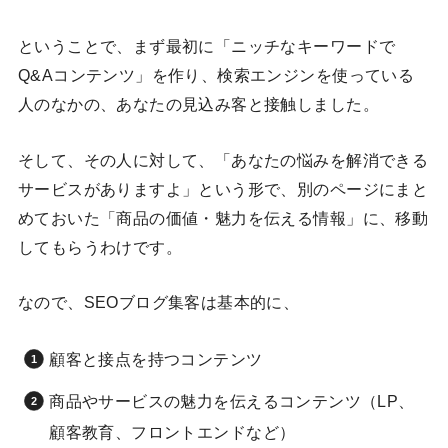
ということで、まず最初に「ニッチなキーワードで
Q&Aコンテンツ」を作り、検索エンジンを使っている
人のなかの、あなたの見込み客と接触しました。
そして、その人に対して、「あなたの悩みを解消できる
サービスがありますよ」という形で、別のページにまと
めておいた「商品の価値・魅力を伝える情報」に、移動
してもらうわけです。
なので、SEOブログ集客は基本的に、
顧客と接点を持つコンテンツ
商品やサービスの魅力を伝えるコンテンツ（LP、
顧客教育、フロントエンドなど）