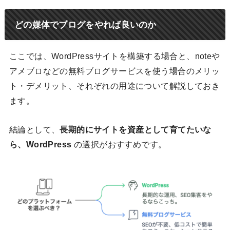
どの媒体でブログをやれば良いのか
ここでは、WordPressサイトを構築する場合と、noteや
アメブロなどの無料ブログサービスを使う場合のメリッ
ト・デメリット、それぞれの用途について解説しておき
ます。
結論として、
長期的にサイトを資産として育てたいな
ら、WordPress
の選択がおすすめです。