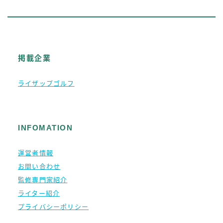
掲載企業
ライザップゴルフ
INFOMATION
運営者情報
お問い合わせ
監修専門家紹介
ライター紹介
プライバシーポリシー