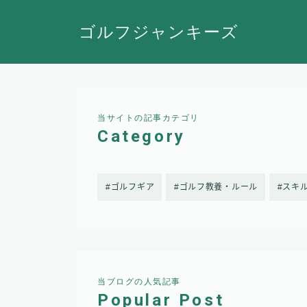
ゴルフジャンキーズ
当サイトの記事カテゴリ
Category
ゴルフギア
ゴルフ教養・ルール
スキ
当ブログの人気記事
Popular Post