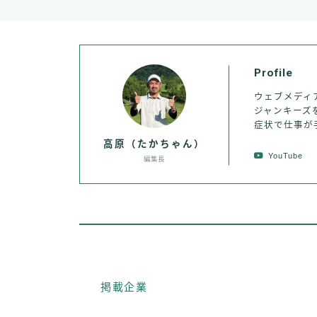
Profile
ウェブメディ
ジャンキーズ
症状で仕事が
高原（たかちゃん）
YouTube
編集長
掲載企業