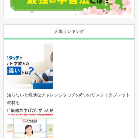
人気ランキング
知らないと危険なチャレンジタッチの8つのリスク｜タブレット
教材を...