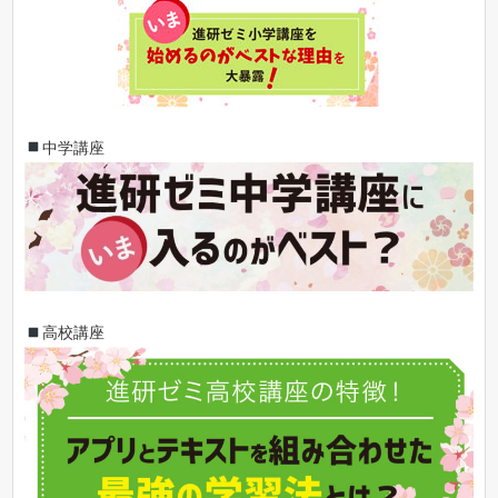
中学講座
高校講座