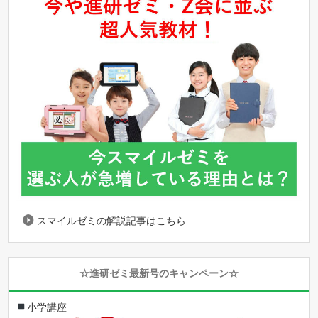
スマイルゼミの解説記事はこちら
☆進研ゼミ最新号のキャンペーン☆
小学講座