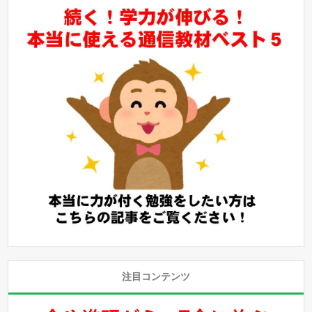
注目コンテンツ