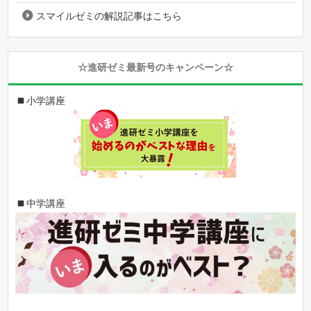
スマイルゼミの解説記事はこちら
☆進研ゼミ最新号のキャンペーン☆
小学講座
中学講座