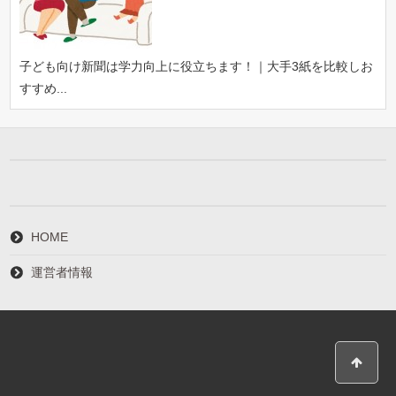
子ども向け新聞は学力向上に役立ちます！｜大手3紙を比較しお
すすめ...
HOME
運営者情報