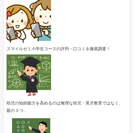
スマイルゼミ小学生コースの評判・口コミを徹底調査！
幼児の知的能力を高めるのは無理な幼児・英才教育ではなく、
親の３つ...