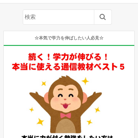
☆本気で学力を伸ばしたい人必見☆