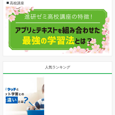
高校講座
人気ランキング