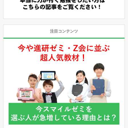
注目コンテンツ