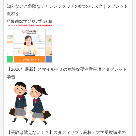
知らないと危険なチャレンジタッチの8つのリスク｜タブレット
教材を...
【2026年最新】スマイルゼミの危険な要注意事項とタブレット
学習...
【受験は戦えない！？】スタディサプリ高校・大学受験講座の