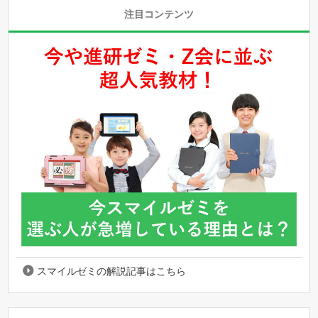
注目コンテンツ
スマイルゼミの解説記事はこちら