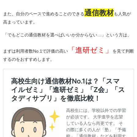
通信教材
また、自分のペースで進めることのできる
も人気が
高まっています。
「でもどこの通信教材を選べばいいか分からない…」という方は、
「進研ゼミ」
まずは利用者数No.1で評価の高い
を見て判断
するのをおすすめします。