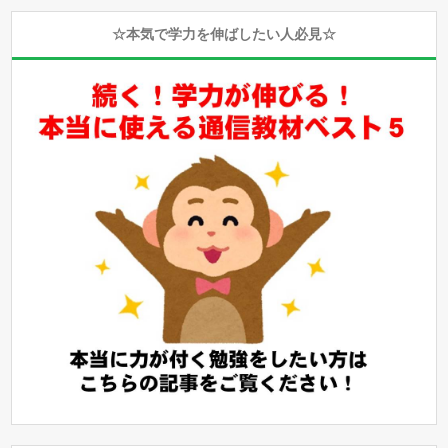
☆本気で学力を伸ばしたい人必見☆