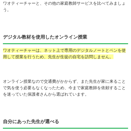
ワオティーチャーと、その他の家庭教師サービスを比べてみましょ
う。
デジタル教材を使用したオンライン授業
ワオティーチャーは、ネット上で専用のデジタルノートとペンを使
用して授業を行うため、先生が生徒の自宅を訪問しません。
オンライン授業なので交通費がかからず、また先生が家に来ること
で気を使う必要もなくなったため、今まで家庭教師を依頼すること
を迷っていた保護者さんから選ばれています。
自分にあった先生が選べる