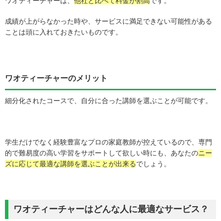
ワオティーチャーは、
他社と比べて料金が割高
です。
成績が上がらなかった時や、サービスに満足できない可能性がある
ことは頭に入れておきたいものです。
ワオティーチャーのメリット
細分化されたコースで、自分に合った講師を選ぶことが可能です。
学生だけでなく経験豊富なプロの家庭教師が控えているので、専門
的で難易度の高い学習をサポートして欲しい時にも、あなたの
ニー
ズに応じて最適な講師を選ぶことが出来る
でしょう。
ワオティーチャーはどんな人に最適なサービス？