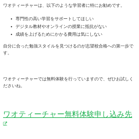
ワオティーチャーは、以下のような学習者に特にお勧めです。
専門性の高い学習をサポートしてほしい
デジタル教材やオンラインの授業に抵抗がない
成績を上げるためにかかる費用は気にしない
自分に合った勉強スタイルを見つけるのが志望校合格への第一歩で
す。
ワオティーチャーでは無料体験を行っていますので、ぜひお試しく
ださいね。
ワオティーチャー無料体験申し込み先