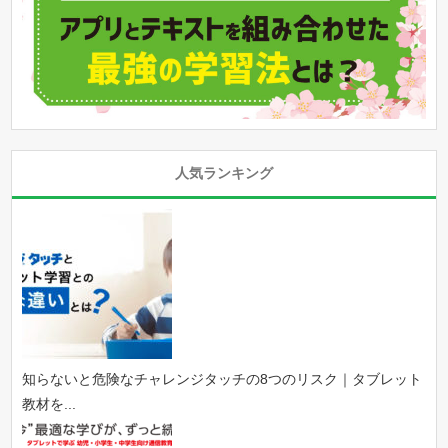
人気ランキング
知らないと危険なチャレンジタッチの8つのリスク｜タブレット
教材を...