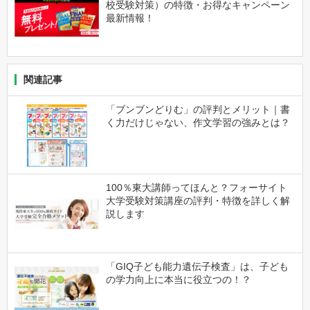
校受験対策）の特徴・お得なキャンペーン
最新情報！
関連記事
「ブンブンどりむ」の評判とメリット｜書
く力だけじゃない、作文学習の強みとは？
100％東大講師ってほんと？フォーサイト
大学受験対策講座の評判・特徴を詳しく解
説します
「GIQ子ども能力遺伝子検査」は、子ども
の学力向上に本当に役立つの！？