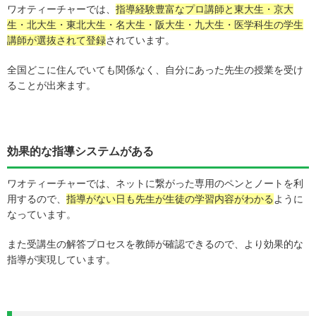
ワオティーチャーでは、
指導経験豊富なプロ講師と東大生・京大
生・北大生・東北大生・名大生・阪大生・九大生・医学科生の学生
講師が選抜されて登録
されています。
全国どこに住んでいても関係なく、自分にあった先生の授業を受け
ることが出来ます。
効果的な指導システムがある
ワオティーチャーでは、ネットに繋がった専用のペンとノートを利
用するので、
指導がない日も先生が生徒の学習内容がわかる
ように
なっています。
また受講生の解答プロセスを教師が確認できるので、より効果的な
指導が実現しています。