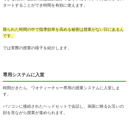
タートすることができ時間を有効に使えます。
限られた時間の中で指導効率を高める秘密は
授業がない日にあるん
です。
では実際の授業の様子を紹介します。
専用システムに入室
時間がきたら、ワオティーチャー専用の授業システムに入室しま
す。
パソコンに接続されたヘッドセットで会話し、画面に映るお互いの
顔を見ながら授業が進められます。