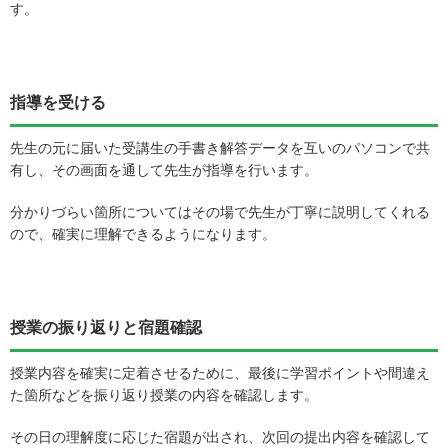
す。
指導を受ける
先生の元に届いた受講生の手書き解答データを互いのパソコンで共
有し、その画面を通して先生が指導を行います。
分かりづらい箇所についてはその場で先生が丁寧に説明してくれる
ので、確実に理解できるようになります。
授業の振り返りと宿題確認
授業内容を確実に定着させるために、最後に学習ポイントや間違え
た箇所などを振り返り授業の内容を確認します。
その日の理解度に応じた宿題が出され、次回の提出内容を確認して