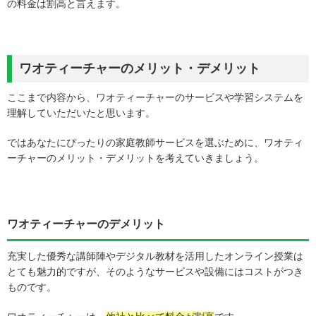
の料金は割高と言えます。
ワオティーチャーのメリット・デメリット
ここまで内容から、ワオティーチャーのサービスや学習システムを
理解していただいたと思います。
ではあなたにぴったりの家庭教師サービスを選ぶために、ワオティ
ーチャーのメリット・デメリットを考えていきましょう。
ワオティーチャーのデメリット
充実した優秀な講師陣やデジタル教材を活用したオンライン授業は
とても魅力的ですが、そのようなサービスや設備にはコストがつき
ものです。