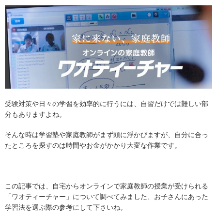
受験対策や日々の学習を効率的に行うには、自習だけでは難しい部
分もありますよね。
そんな時は学習塾や家庭教師がまず頭に浮かびますが、自分に合っ
たところを探すのは時間やお金がかかり大変な作業です。
この記事では、自宅からオンラインで家庭教師の授業が受けられる
「ワオティーチャー」について調べてみました、お子さんにあった
学習法を選ぶ際の参考にして下さいね。