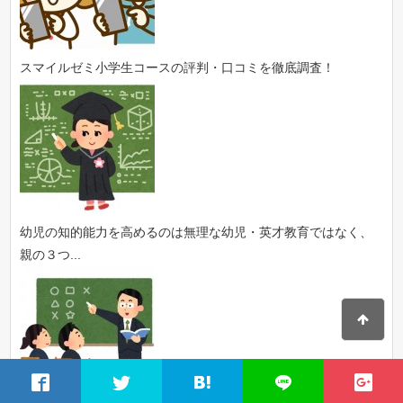
スマイルゼミ小学生コースの評判・口コミを徹底調査！
幼児の知的能力を高めるのは無理な幼児・英才教育ではなく、
親の３つ...