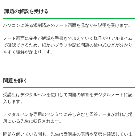
課題の解説を受ける
パソコンに映る添削済みのノート画面を見ながら説明を受けます。
ノート画面に先生が解説を手書きで加えていく様子がリアルタイム
で確認できるため、細かいグラフや記述問題の途中式などが分かり
やすく理解が深まります。
問題を解く
受講生はデジタルペンを使用して問題の解答をデジタルノートに記
入します。
デジタルペンを専用のペン立てに差し込むと回答データが離れた場
所にいる先生に転送されます。
問題を解いている間も、先生は受講生の表情や姿勢を確認していま