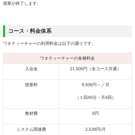
授業が終了します。
コース・料金体系
ワオティーチャーの利用料金は以下の通りです。
ワオティーチャーの各種料金
入会金
21,600円（全コース共通）
授業料
9,936円～／月
（１回40分・月4回）
教材費
0円
システム関連費
2,538円/月