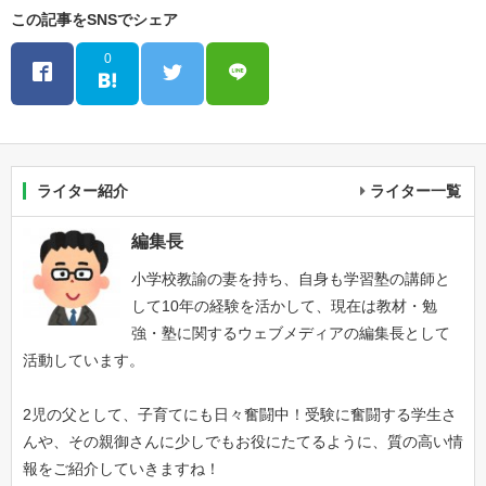
この記事をSNSでシェア
0
ライター紹介
ライター一覧
編集長
小学校教諭の妻を持ち、自身も学習塾の講師と
して10年の経験を活かして、現在は教材・勉
強・塾に関するウェブメディアの編集長として
活動しています。
2児の父として、子育てにも日々奮闘中！受験に奮闘する学生さ
んや、その親御さんに少しでもお役にたてるように、質の高い情
報をご紹介していきますね！