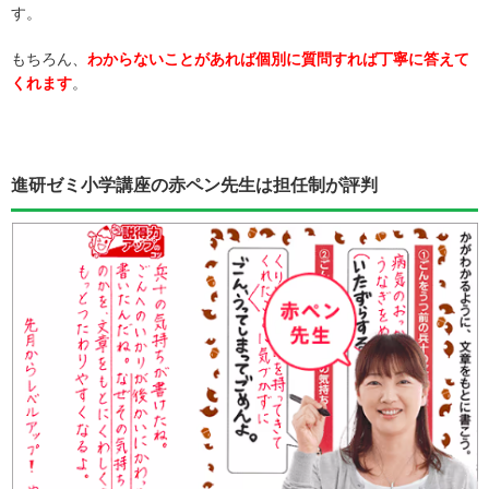
す。
もちろん、
わからないことがあれば個別に質問すれば丁寧に答えて
くれます
。
進研ゼミ小学講座の赤ペン先生は担任制が評判