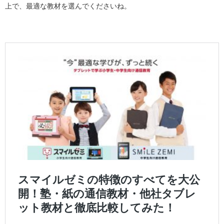
上で、最適な教材を選んでくださいね。