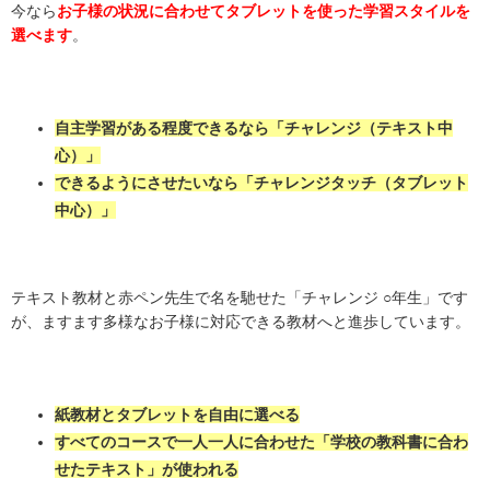
今なら
お子様の状況に合わせてタブレットを使った学習スタイルを
選べます
。
自主学習がある程度できるなら「チャレンジ（テキスト中
心）」
できるようにさせたいなら「チャレンジタッチ（タブレット
中心）」
テキスト教材と赤ペン先生で名を馳せた「チャレンジ ○年生」です
が、ますます多様なお子様に対応できる教材へと進歩しています。
紙教材とタブレットを自由に選べる
すべてのコースで一人一人に合わせた「学校の教科書に合わ
せたテキスト」が使われる