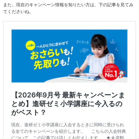
また、現在のキャンペーン情報を知りたい方は、下の記事を見てみ
てくださいね。