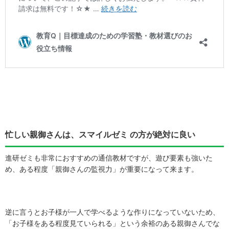
忙しい親御さんは、スマイルゼミ の方が絶対に良い
進研ゼミも非常におすすめの通信教材ですが、遊び要素も強いた
め、ある程度「親御さんの監視力」が重要になって来ます。
逆に言うとお子様が一人で学べるような作りになっていないため、
「お子様をある程度見ていられる」という余裕のある親御さんでな