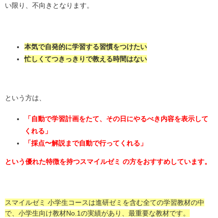
い限り、不向きとなります。
本気で自発的に学習する習慣をつけたい
忙しくてつきっきりで教える時間はない
という方は、
「自動で学習計画をたて、その日にやるべき内容を表示して
くれる」
「採点〜解説まで自動で行ってくれる」
という優れた特徴を持つスマイルゼミ の方をおすすめしています。
スマイルゼミ 小学生コースは進研ゼミを含む全ての学習教材の中
で、小学生向け教材No.1の実績があり、最重要な教材です。