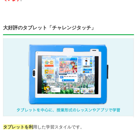
大好評のタブレット「チャレンジタッチ」
タブレットを利
用した学習スタイルです。