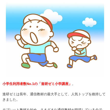
小学生利用者数No.1の「進研ゼミ小学講座」
。
進研ゼミは長年、通信教材の最大手として、人気トップを維持して
きました。
タブレット教材を始め、さまざまな通信教材が登場している今で