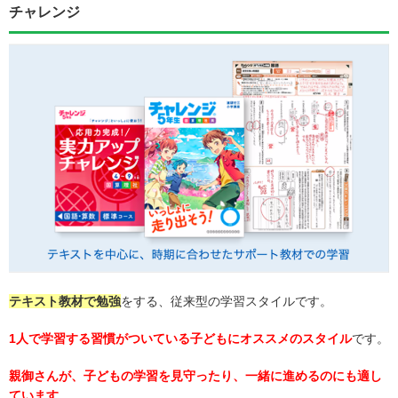
チャレンジ
テキスト教材で勉強
をする、従来型の学習スタイルです。
1人で学習する習慣がついている子どもにオススメのスタイル
です。
親御さんが、子どもの学習を見守ったり、一緒に進めるのにも適し
ています
。