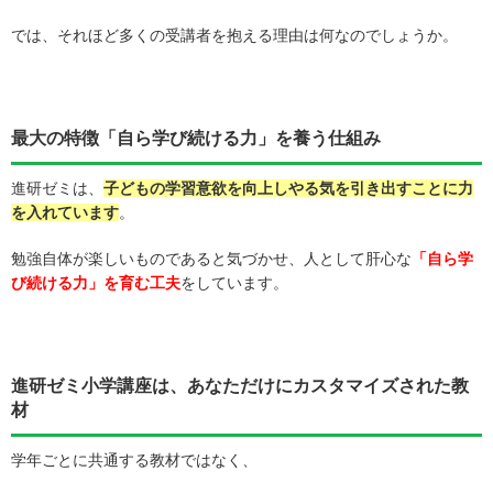
では、それほど多くの受講者を抱える理由は何なのでしょうか。
最大の特徴「自ら学び続ける力」を養う仕組み
進研ゼミは、
子どもの学習意欲を向上しやる気を引き出すことに力
を入れています
。
勉強自体が楽しいものであると気づかせ、人として肝心な
「自ら学
び続ける力」を育む工夫
をしています。
進研ゼミ小学講座は、あなただけにカスタマイズされた教
材
学年ごとに共通する教材ではなく、