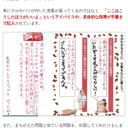
単にマルやバツが付いた答案が返ってくるのではなく、
「ここはこ
うしたほうがいいよ」というアドバイスや、具体的な指導が手書き
で記入
されています。
また、まちがえた問題と似ている問題を、出題してくれたりもしま