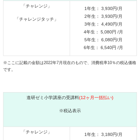
「チャレンジ」
1年生： 3,930円/月
2年生： 3,930円/月
「チャレンジタッチ」
3年生： 4,490円/月
4年生： 5,080円 /月
5年生： 6,080円/月
6年生： 6,540円 /月
※ここに記載の金額は2022年7月現在のもので、消費税率10％の税込価格
です。
進研ゼミ小学講座の受講料
(12ヶ月一括払い)
※税込表示
「チャレンジ」
1年生： 3,180円/月