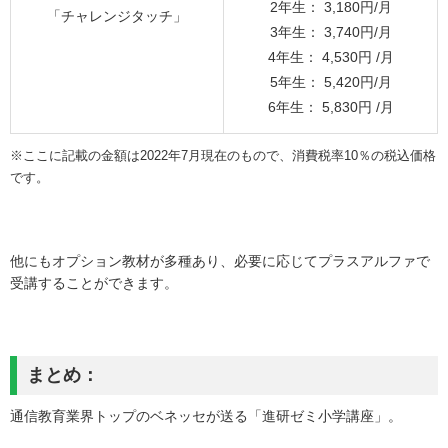
2年生： 3,180円/月
「チャレンジタッチ」
3年生： 3,740円/月
4年生： 4,530円 /月
5年生： 5,420円/月
6年生： 5,830円 /月
※ここに記載の金額は2022年7月現在のもので、消費税率10％の税込価格
です。
他にもオプション教材が多種あり、必要に応じてプラスアルファで
受講することができます。
まとめ：
通信教育業界トップのベネッセが送る「進研ゼミ小学講座」。