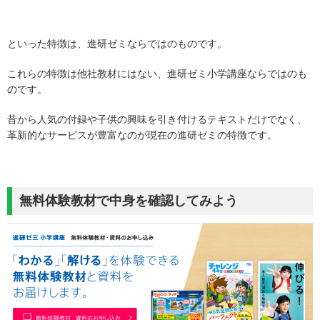
といった特徴は、進研ゼミならではのものです。
これらの特徴は他社教材にはない、進研ゼミ小学講座ならではのも
のです。
昔から人気の付録や子供の興味を引き付けるテキストだけでなく、
革新的なサービスが豊富なのが現在の進研ゼミの特徴です。
無料体験教材で中身を確認してみよう