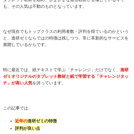
も、その人気は不動のものとなっています。
なぜ現在でもトップクラスの利用者数・評判を得ているのかという
と、進研ゼミならではの特徴は残しつつ、常に革新的なサービスを
展開しているからです。
特に最近では、紙テキストで学ぶ「チャレンジ」だけでなく、
進研
ゼミオリジナルのタブレット教材と紙で学習する「チャレンジタッ
チ」が高い人気
を誇っています。
この記事では、
近年の
進研ゼミの特徴
評判が良い点