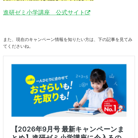
進研ゼミ小学講座 公式サイト
また、現在のキャンペーン情報を知りたい方は、下の記事を見てみ
てくださいね。