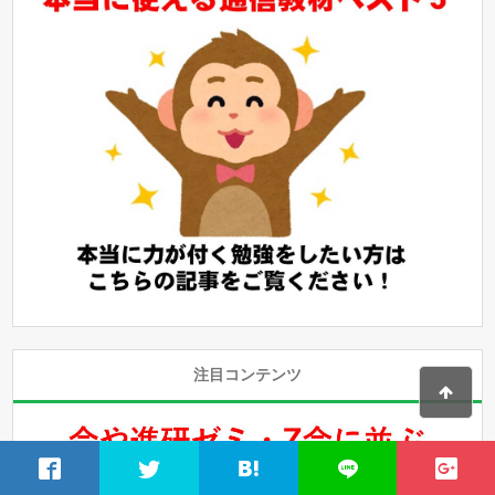
注目コンテンツ