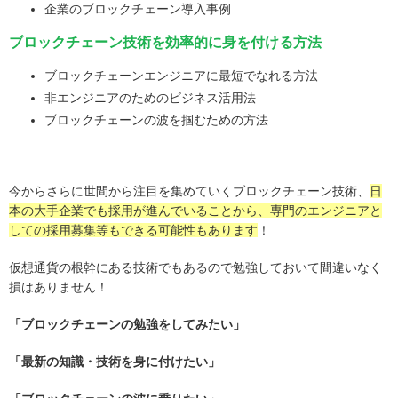
企業のブロックチェーン導入事例
ブロックチェーン技術を効率的に身を付ける方法
ブロックチェーンエンジニアに最短でなれる方法
非エンジニアのためのビジネス活用法
ブロックチェーンの波を掴むための方法
今からさらに世間から注目を集めていくブロックチェーン技術、
日
本の大手企業でも採用が進んでいることから、専門のエンジニアと
しての採用募集等もできる可能性もあります
！
仮想通貨の根幹にある技術でもあるので勉強しておいて間違いなく
損はありません！
「ブロックチェーンの勉強をしてみたい」
「最新の知識・技術を身に付けたい」