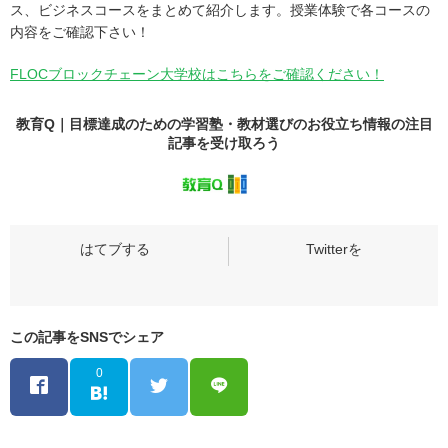
ス、ビジネスコースをまとめて紹介します。授業体験で各コースの
内容をご確認下さい！
FLOCブロックチェーン大学校はこちらをご確認ください！
教育Q｜目標達成のための学習塾・教材選びのお役立ち情報の
注目
記事
を受け取ろう
この記事をSNSでシェア
0