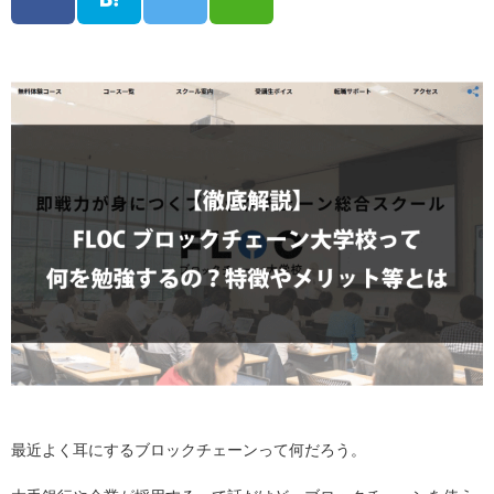
最近よく耳にするブロックチェーンって何だろう。