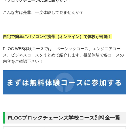
「ブロックチェーンの波に乗りたい」
こんな方は是非、一度体験して見ませんか？
自宅で簡単にパソコンや携帯（オンライン）で体験が可能！
FLOC WEB体験コースでは、ベーシックコース、エンジニアコー
ス、ビジネスコースをまとめて紹介します。授業体験で各コースの
内容をご確認下さい！
FLOCブロックチェーン大学校コース別料金一覧