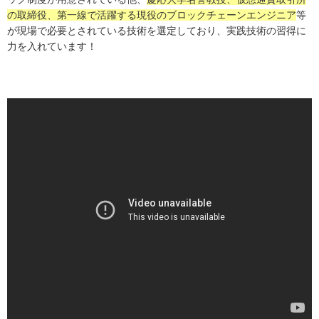
の取締役、第一線で活躍する現役のブロックチェーンエンジニア
等
が現場で必要とされている技術を選定しており、実践技術の習得に
力を入れています！