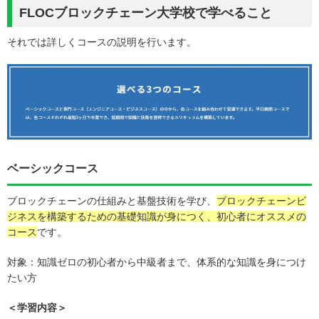
FLOCブロックチェーン大学校で学べること
それでは詳しくコースの説明を行います。
ベーシックコース
ブロックチェーンの仕組みと基盤技術を学び、
ブロックチェーンビ
ジネスを構築するための基礎知識が身につく、初心者にオススメの
コース
です。
対象：知識ゼロの初心者から中級者まで、体系的な知識を身につけ
たい方
＜学習内容＞