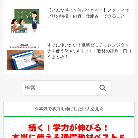
【どんな感じ？何ができる？】スタディサ
プリの特徴！内容・仕組み・できること
すぐに使いたい！進研ゼミチャレンジタッ
チを使う5つのメリット｜教材の評判・口コ
ミまとめ！
☆本気で学力を伸ばしたい人必見☆