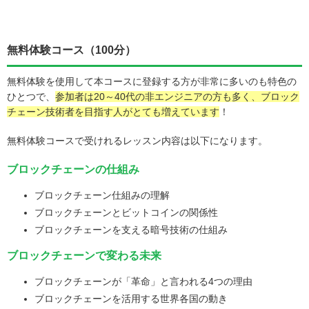
無料体験コース（100分）
無料体験を使用して本コースに登録する方が非常に多いのも特色の
ひとつで、
参加者は20～40代の非エンジニアの方も多く、ブロック
チェーン技術者を目指す人がとても増えています
！
無料体験コースで受けれるレッスン内容は以下になります。
ブロックチェーンの仕組み
ブロックチェーン仕組みの理解
ブロックチェーンとビットコインの関係性
ブロックチェーンを支える暗号技術の仕組み
ブロックチェーンで変わる未来
ブロックチェーンが「革命」と言われる4つの理由
ブロックチェーンを活用する世界各国の動き