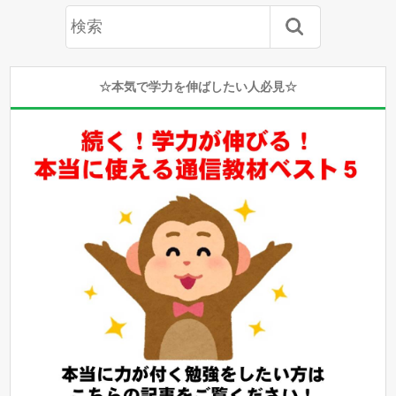
☆本気で学力を伸ばしたい人必見☆