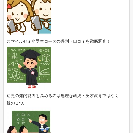
スマイルゼミ小学生コースの評判・口コミを徹底調査！
幼児の知的能力を高めるのは無理な幼児・英才教育ではなく、
親の３つ...