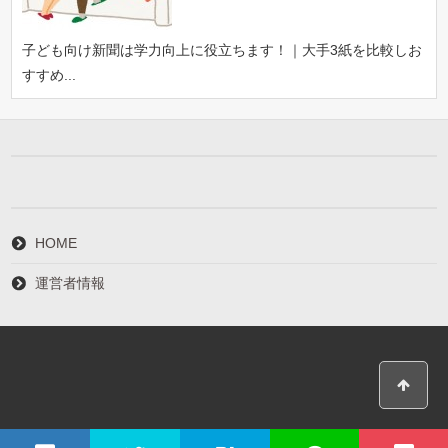
子ども向け新聞は学力向上に役立ちます！｜大手3紙を比較しお
すすめ...
HOME
運営者情報