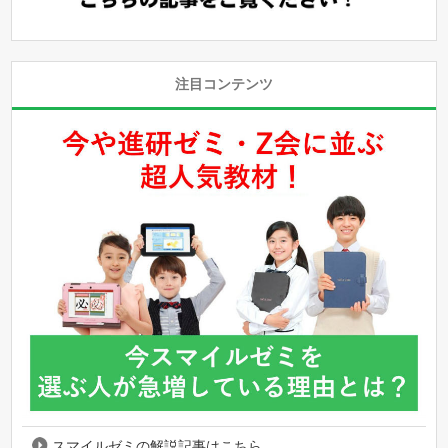
注目コンテンツ
スマイルゼミの解説記事はこちら