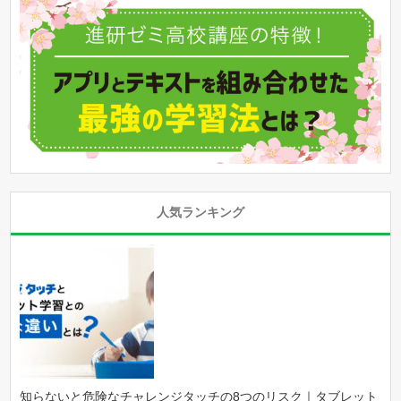
人気ランキング
知らないと危険なチャレンジタッチの8つのリスク｜タブレット