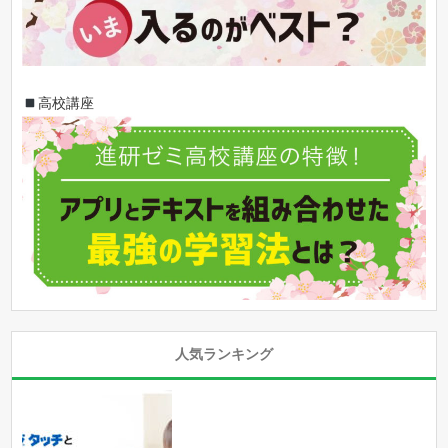
高校講座
人気ランキング