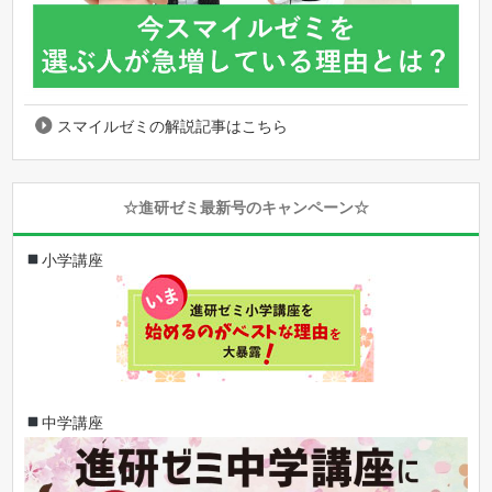
スマイルゼミの解説記事はこちら
☆進研ゼミ最新号のキャンペーン☆
小学講座
中学講座