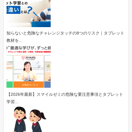
知らないと危険なチャレンジタッチの8つのリスク｜タブレット
教材を...
【2026年最新】スマイルゼミの危険な要注意事項とタブレット
学習...