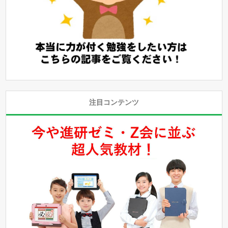
注目コンテンツ