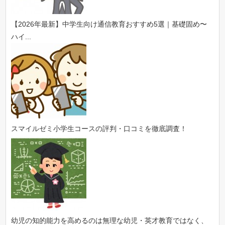
【2026年最新】中学生向け通信教育おすすめ5選｜基礎固め〜
ハイ...
スマイルゼミ小学生コースの評判・口コミを徹底調査！
幼児の知的能力を高めるのは無理な幼児・英才教育ではなく、