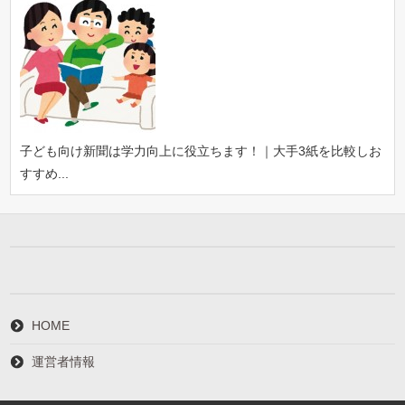
子ども向け新聞は学力向上に役立ちます！｜大手3紙を比較しお
すすめ...
HOME
運営者情報